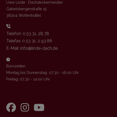
Uwe Linde · Dachdeckermeister
Gabelsbergerstraße 15
38304 Wolfenbüttel
Telefon:
0 53 31. 28 78
Telefax: 0 53 31. 2 93 86
E-Mail:
info@linde-dach.de
Bürozeiten
Montag bis Donnerstag: 07:30 - 16:00 Uhr
Freitag: 07:30 - 14:00 Uhr