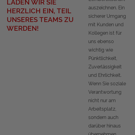
LADEN WIR SIE
auszeichnen. Ein
HERZLICH EIN, TEIL
sicherer Umgang
UNSERES TEAMS ZU
mit Kunden und
WERDEN!
Kollegen ist für
uns ebenso
wichtig wie
Pünktlichkeit,
Zuverlässigkeit
und Ehrlichkeit.
Wenn Sie soziale
Verantwortung
nicht nur am
Arbeitsplatz,
sondern auch
darüber hinaus
übernehmen,