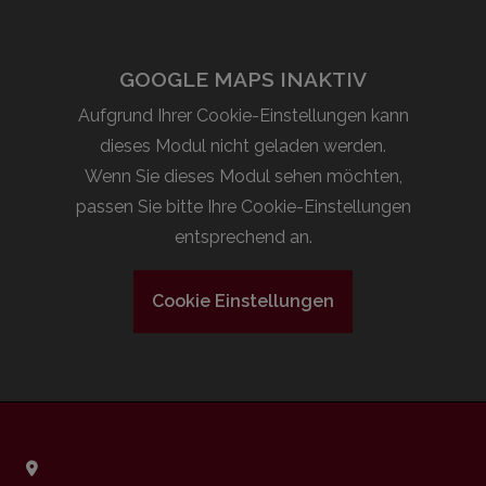
GOOGLE MAPS INAKTIV
Aufgrund Ihrer Cookie-Einstellungen kann
dieses Modul nicht geladen werden.
Wenn Sie dieses Modul sehen möchten,
passen Sie bitte Ihre Cookie-Einstellungen
entsprechend an.
Cookie Einstellungen