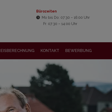
Bürozeiten
Mo bis Do: 07:30 – 16:00 Uhr
Fr: 07:30 – 14:00 Uhr
REISBERECHNUNG
KONTAKT
BEWERBUNG