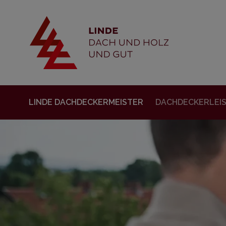
LINDE DACHDECKERMEISTER
DACHDECKERLEI