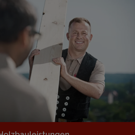
Holzbauleistungen