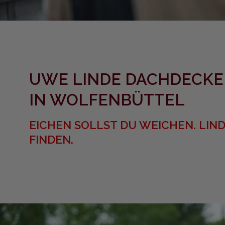
UWE LINDE DACHDECKE
IN WOLFENBÜTTEL
EICHEN SOLLST DU WEICHEN. LIN
FINDEN.